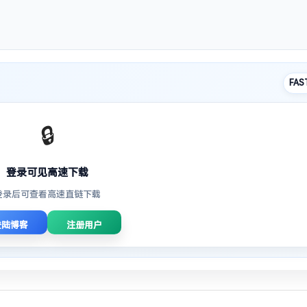
FAS
🔒
登录可见高速下载
登录后可查看高速直链下载
登陆博客
注册用户