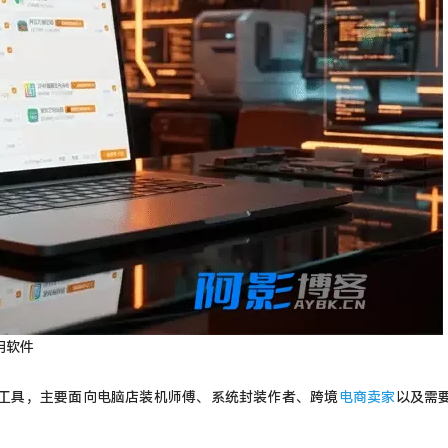
用软件
装机工具，主要面向电脑店装机师傅、系统封装作者、跨境
电商卖家
以及需