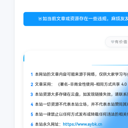
🚨如当前文章或资源存在一些违规，麻烦友
有价值
本网站的文章内容可能来源于网络，仅供大家学习与参
文章采用： 《署名-非商业性使用-相同方式共享 4.0 国际 (
本站资源大多存储在云盘，如发现链接失效，请联系
本站一切资源不代表本站立场，并不代表本站赞同其
本站一律禁止以任何方式发布或转载任何违法的相关
本站永久网址：
https://www.aybk.cn