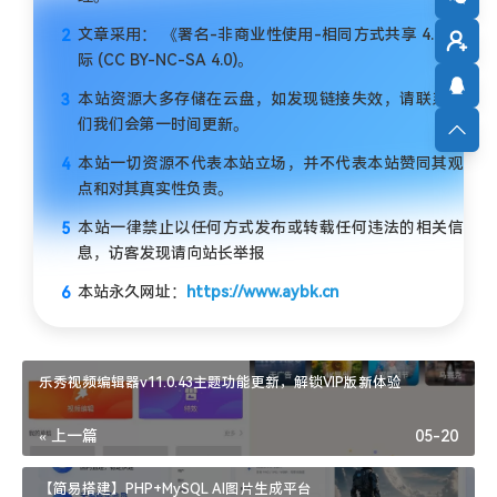
文章采用： 《署名-非商业性使用-相同方式共享 4.0 国
际 (CC BY-NC-SA 4.0)。
本站资源大多存储在云盘，如发现链接失效，请联系我
们我们会第一时间更新。
本站一切资源不代表本站立场，并不代表本站赞同其观
点和对其真实性负责。
本站一律禁止以任何方式发布或转载任何违法的相关信
息，访客发现请向站长举报
本站永久网址：
https://www.aybk.cn
乐秀视频编辑器v11.0.43主题功能更新，解锁VIP版新体验
« 上一篇
05-20
【简易搭建】PHP+MySQL AI图片生成平台