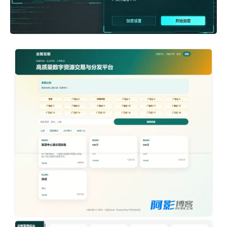
image