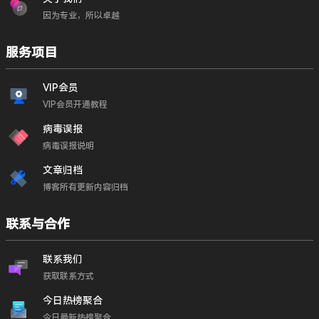
因为专业，所以卓越
服务项目
VIP会员
VIP会员开通教程
病毒误报
病毒误报说明
文章归档
博客所有更新内容归档
联系与合作
联系我们
获取联系方式
今日热榜聚合
今日最新热榜聚合