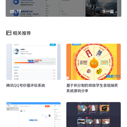
05-17
下一篇 »
相关推荐
腾讯QQ号价值评估系统
基于积分制的班级学生表现抽奖
系统源码分享