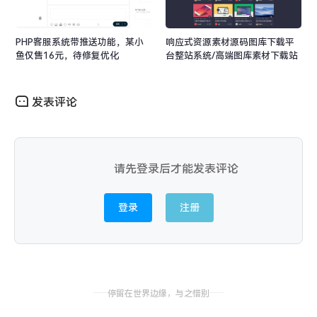
PHP客服系统带推送功能，某小
响应式资源素材源码图库下载平
鱼仅售16元，待修复优化
台整站系统/高端图库素材下载站
响应式模板+整站源码
发表评论
请先登录后才能发表评论
登录
注册
停留在世界边缘，与之惜别