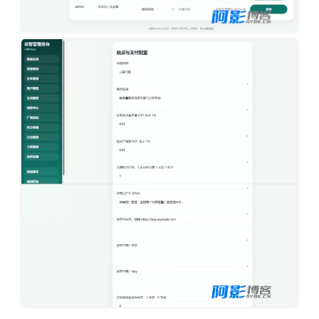
image