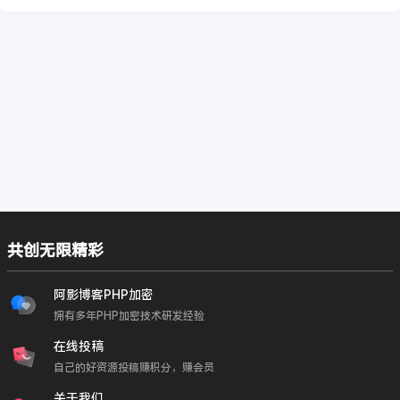
共创无限精彩
阿影博客PHP加密
拥有多年PHP加密技术研发经验
在线投稿
自己的好资源投稿赚积分，赚会员
关于我们