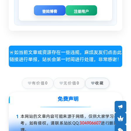
登陆博客
注册用户
🚨如当前文章或资源存在一些违规，麻烦友友们点击此
链接进行举报，站长会第一时间进行处理，非常感谢！
有价值
0
无价值
0
收藏
免费声明
本网站的文章内容可能来源于网络，仅供大家学习与参
考，如有侵权，请联系站长QQ:
304906607
进行删除处
理。