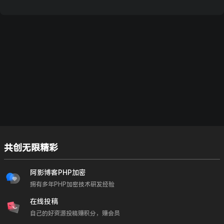
共创无限精彩
阿影博客PHP加密
拥有多年PHP加密技术研发经验
在线投稿
自己的好资源投稿赚积分，赚会员