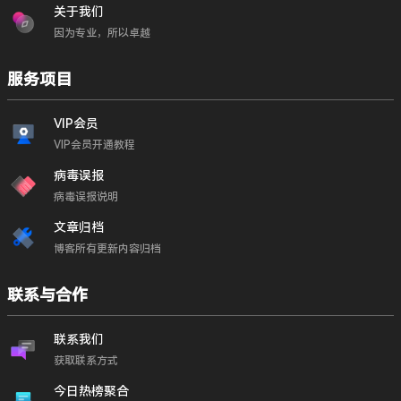
关于我们
因为专业，所以卓越
服务项目
VIP会员
VIP会员开通教程
病毒误报
病毒误报说明
文章归档
博客所有更新内容归档
联系与合作
联系我们
获取联系方式
今日热榜聚合