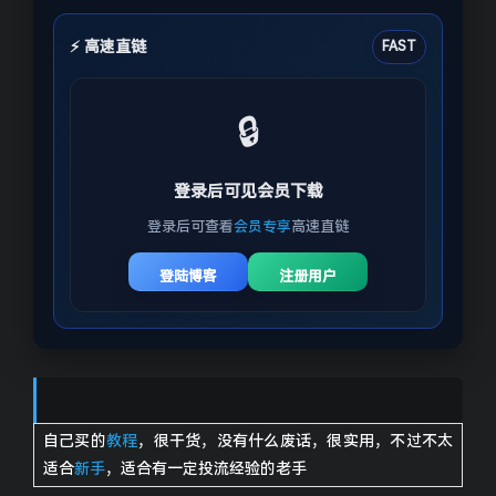
⚡ 高速直链
FAST
🔒
登录后可见会员下载
登录后可查看
会员专享
高速直链
登陆博客
注册用户
自己买的
教程
，很干货，没有什么废话，很实用，不过不太
适合
新手
，适合有一定投流经验的老手