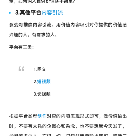
量，如何深入提供价值还不简单?
3.其他平台
内容引流
裂变哥推崇内容引流。用价值内容吸引对你提供的价值感
兴趣的人，有需求的人。
平台有三类：
1.图文
2.
短视频
3.长视频
根据平台类型
创作
对应的内容表现形式即可。做价值输出
时，不要有太强的企图心和杂念，也不要想我今天发了，