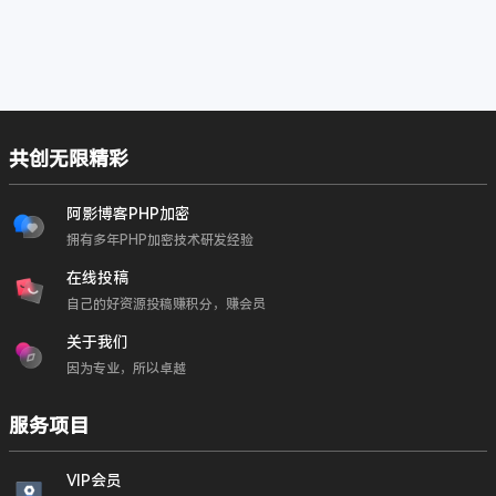
共创无限精彩
阿影博客PHP加密
拥有多年PHP加密技术研发经验
在线投稿
自己的好资源投稿赚积分，赚会员
关于我们
因为专业，所以卓越
服务项目
VIP会员