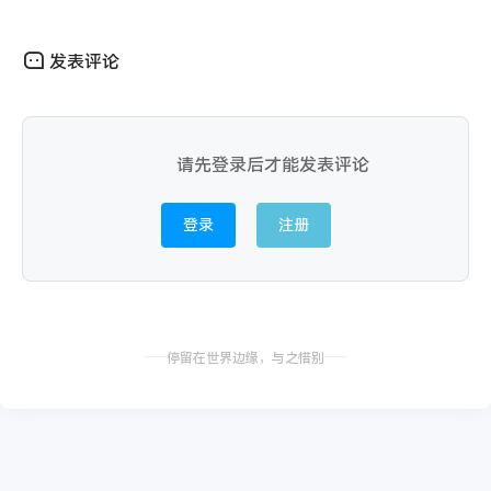
发表评论
请先登录后才能发表评论
登录
注册
停留在世界边缘，与之惜别