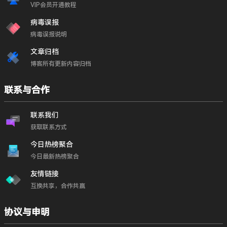
VIP会员开通教程
病毒误报
病毒误报说明
文章归档
博客所有更新内容归档
联系与合作
联系我们
获取联系方式
今日热榜聚合
今日最新热榜聚合
友情链接
互换共享，合作共赢
协议与申明