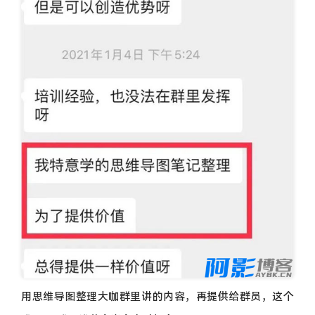
用思维导图整理大咖群里讲的内容，再提供给群员，这个