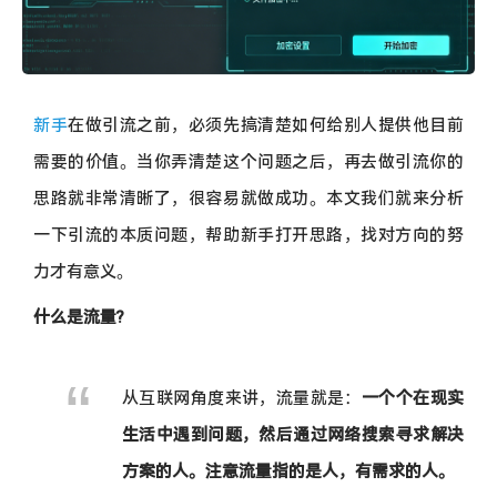
新手
在做引流之前，必须先搞清楚如何给别人提供他目前
需要的价值。当你弄清楚这个问题之后，再去做引流你的
思路就非常清晰了，很容易就做成功。本文我们就来分析
一下引流的本质问题，帮助新手打开思路，找对方向的努
力才有意义。
什么是流量?
从互联网角度来讲，流量就是：
一个个在现实
生活中遇到问题，然后通过网络搜索寻求解决
方案的人。注意流量指的是人，有需求的人。