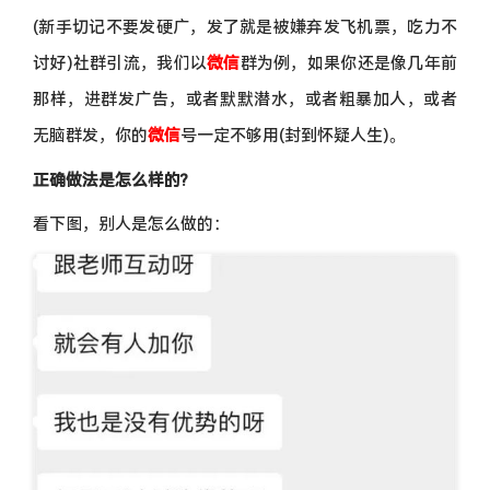
(新手切记不要发硬广，发了就是被嫌弃发飞机票，吃力不
讨好)社群引流，我们以
微信
群为例，如果你还是像几年前
那样，进群发广告，或者默默潜水，或者粗暴加人，或者
无脑群发，你的
微信
号一定不够用(封到怀疑人生)。
正确做法是怎么样的?
看下图，别人是怎么做的：
image.png