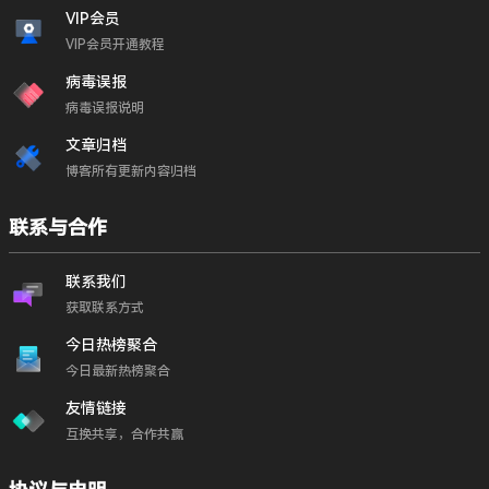
VIP会员
VIP会员开通教程
病毒误报
病毒误报说明
文章归档
博客所有更新内容归档
联系与合作
联系我们
获取联系方式
今日热榜聚合
今日最新热榜聚合
友情链接
互换共享，合作共赢