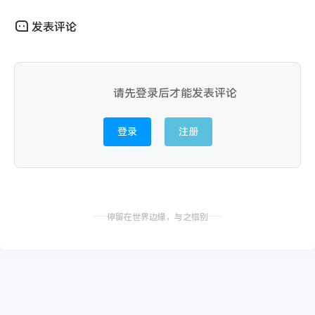
发表评论
请先登录后才能发表评论
登录
注册
停留在世界边缘，与之惜别