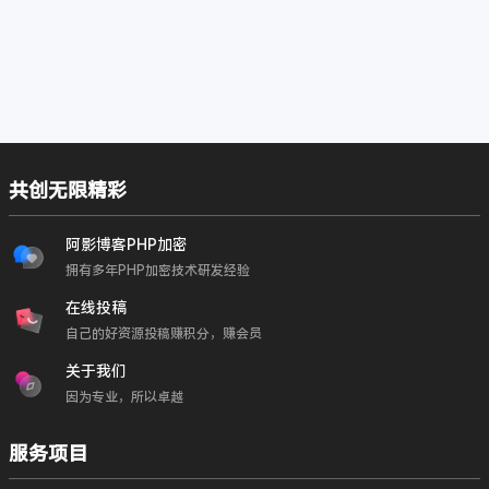
共创无限精彩
阿影博客PHP加密
拥有多年PHP加密技术研发经验
在线投稿
自己的好资源投稿赚积分，赚会员
关于我们
因为专业，所以卓越
服务项目