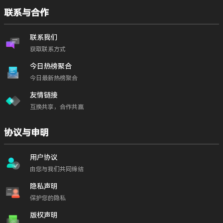
联系与合作
联系我们
获取联系方式
今日热榜聚合
今日最新热榜聚合
友情链接
互换共享，合作共赢
协议与申明
用户协议
由您与我们共同缔结
隐私声明
保护您的隐私
版权声明