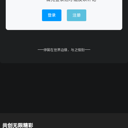
登录
注册
停留在世界边缘，与之惜别
共创无限精彩