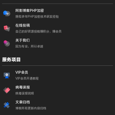
阿影博客PHP加密
拥有多年PHP加密技术研发经验
在线投稿
自己的好资源投稿赚积分，赚会员
关于我们
因为专业，所以卓越
服务项目
VIP会员
VIP会员开通教程
病毒误报
病毒误报说明
文章归档
博客所有更新内容归档