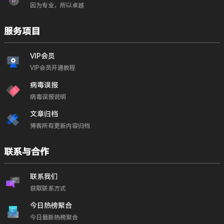
因为专业，所以卓越
服务项目
VIP会员
VIP会员开通教程
病毒误报
病毒误报说明
文章归档
博客所有更新内容归档
联系与合作
联系我们
获取联系方式
今日热榜聚合
今日最新热榜聚合