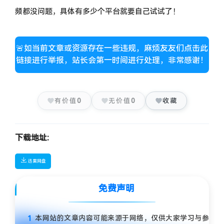
频都没问题，具体有多少个平台就要自己试试了！
🚨如当前文章或资源存在一些违规，麻烦友友们点击此
链接进行举报，站长会第一时间进行处理，非常感谢！
有价值
0
无价值
0
收藏
下载地址:
迅雷网盘
免费声明
本网站的文章内容可能来源于网络，仅供大家学习与参