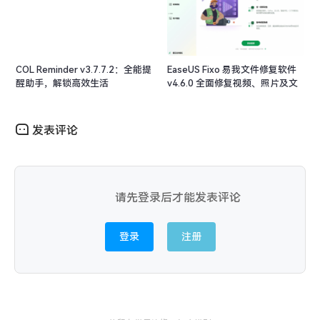
COL Reminder v3.7.7.2：全能提
EaseUS Fixo 易我文件修复软件
醒助手，解锁高效生活
v4.6.0 全面修复视频、照片及文
档
发表评论
请先登录后才能发表评论
登录
注册