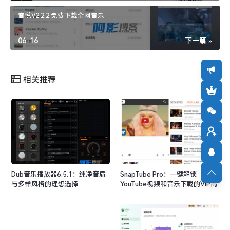
音悦V2.2.2 免费下载全网音乐
06-16
下一篇 »
相关推荐
Dub音乐播放器6.5.1：纯净音质
SnapTube Pro：一键解锁
与多样风格的理想选择
YouTube视频和音乐下载的VIP高
级版