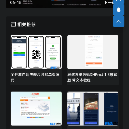
06-18
下一篇 »
相关推荐
全开源自适应聚合收款单页源
导航系统源码DHPro4.1.3破解
码
版 带文本教程