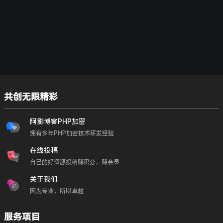
共创无限精彩
阿影博客PHP加密
拥有多年PHP加密技术研发经验
在线投稿
自己的好资源投稿赚积分，赚会员
关于我们
因为专业，所以卓越
服务项目