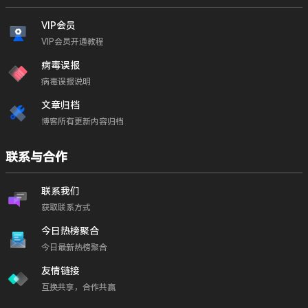
VIP会员
VIP会员开通教程
病毒误报
病毒误报说明
文章归档
博客所有更新内容归档
联系与合作
联系我们
获取联系方式
今日热榜聚合
今日最新热榜聚合
友情链接
互换共享，合作共赢