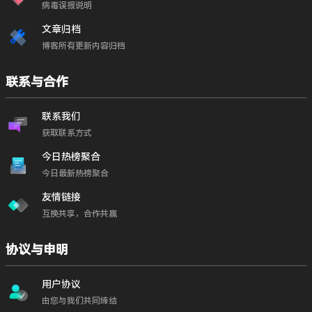
病毒误报说明
文章归档
博客所有更新内容归档
联系与合作
联系我们
获取联系方式
今日热榜聚合
今日最新热榜聚合
友情链接
互换共享，合作共赢
协议与申明
用户协议
由您与我们共同缔结