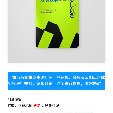
🚨如当前文章或资源存在一些违规，麻烦友友们点击此
链接进行举报，站长会第一时间进行处理，非常感谢！
阿影博客
抱歉，下载地址
登陆
后刷新可见