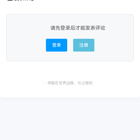
请先登录后才能发表评论
登录
注册
停留在世界边缘，与之惜别