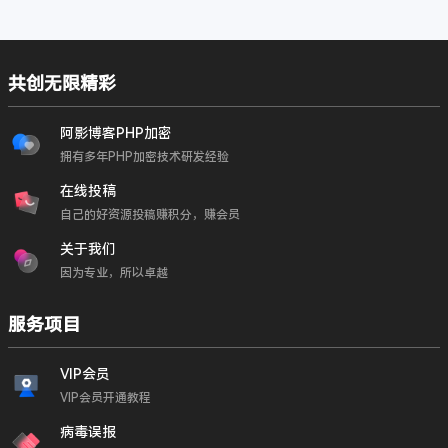
共创无限精彩
阿影博客PHP加密
拥有多年PHP加密技术研发经验
在线投稿
自己的好资源投稿赚积分，赚会员
关于我们
因为专业，所以卓越
服务项目
VIP会员
VIP会员开通教程
病毒误报