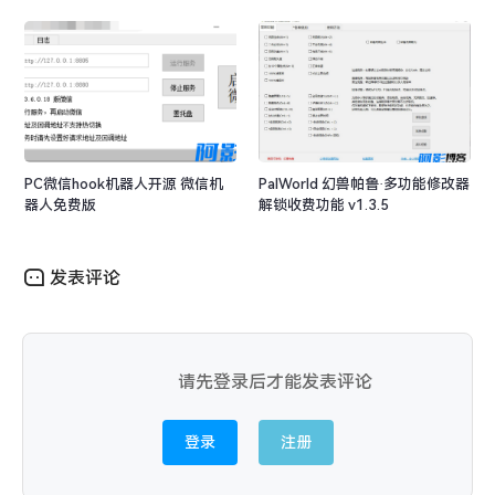
PC微信hook机器人开源 微信机
PalWorld 幻兽帕鲁·多功能修改器
器人免费版
解锁收费功能 v1.3.5
发表评论
请先登录后才能发表评论
登录
注册