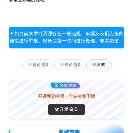
非常受欢迎的课程
🚨如当前文章或资源存在一些违规，麻烦友友们点击此
链接进行举报，站长会第一时间进行处理，非常感谢！
有价值
0
无价值
0
收藏
会员资源
开通赞助会员 · 全站免费下载
升级会员
免费声明