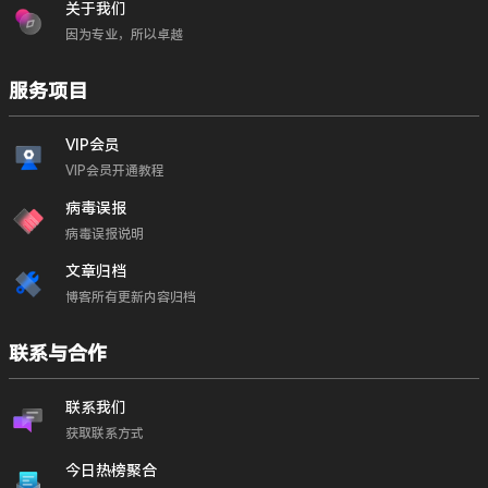
关于我们
因为专业，所以卓越
服务项目
VIP会员
VIP会员开通教程
病毒误报
病毒误报说明
文章归档
博客所有更新内容归档
联系与合作
联系我们
获取联系方式
今日热榜聚合