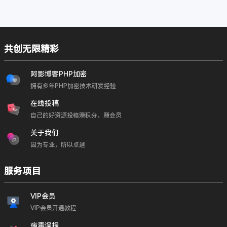
共创无限精彩
阿影博客PHP加密
拥有多年PHP加密技术研发经验
在线投稿
自己的好资源投稿赚积分，赚会员
关于我们
因为专业，所以卓越
服务项目
VIP会员
VIP会员开通教程
病毒误报