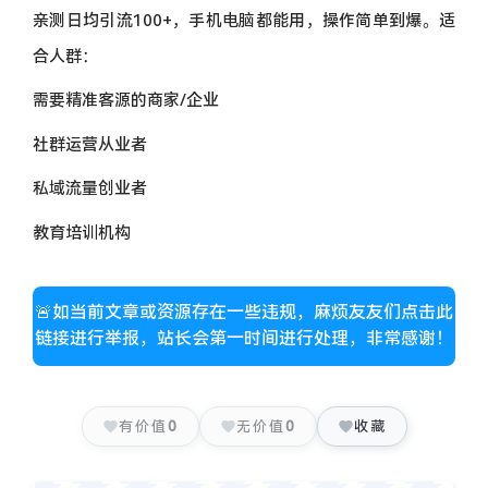
亲测日均引流100+，手机电脑都能用，操作简单到爆。适
合人群：
需要精准客源的商家/企业
社群运营从业者
私域流量创业者
教育培训机构
🚨如当前文章或资源存在一些违规，麻烦友友们点击此
链接进行举报，站长会第一时间进行处理，非常感谢！
有价值
0
无价值
0
收藏