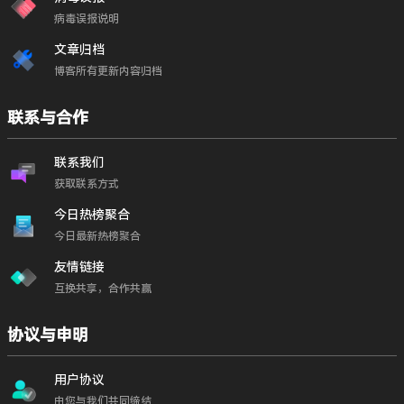
病毒误报说明
文章归档
博客所有更新内容归档
联系与合作
联系我们
获取联系方式
今日热榜聚合
今日最新热榜聚合
友情链接
互换共享，合作共赢
协议与申明
用户协议
由您与我们共同缔结