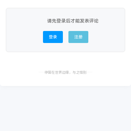
请先登录后才能发表评论
登录
注册
停留在世界边缘，与之惜别