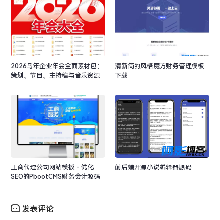
2026马年企业年会全面素材包：
清新简约风格魔方财务管理模板
策划、节目、主持稿与音乐资源
下载
工商代理公司网站模板 - 优化
前后端开源小说编辑器源码
SEO的PbootCMS财务会计源码
发表评论