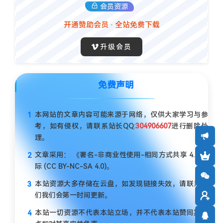
会员资源
开通赞助会员 · 全站免费下载
升级会员
免费声明
本网站的文章内容可能来源于网络，仅供大家学习与参
考，如有侵权，请联系站长QQ:
304906607
进行删除处
理。
文章采用： 《署名-非商业性使用-相同方式共享 4.0 国
际 (CC BY-NC-SA 4.0)。
本站资源大多存储在云盘，如发现链接失效，请联系我
们我们会第一时间更新。
本站一切资源不代表本站立场，并不代表本站赞同其观