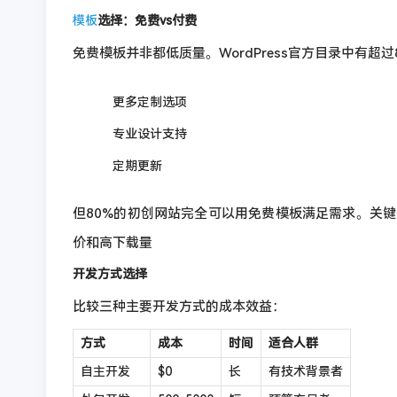
模板
选择：免费vs付费
免费模板并非都低质量。WordPress官方目录中有超过
更多定制选项
专业设计支持
定期更新
但80%的初创网站完全可以用免费模板满足需求。关键是
价和高下载量
开发方式选择
比较三种主要开发方式的成本效益：
方式
成本
时间
适合人群
自主开发
$0
长
有技术背景者