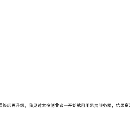
增长后再升级。我见过太多创业者一开始就租用昂贵服务器，结果资