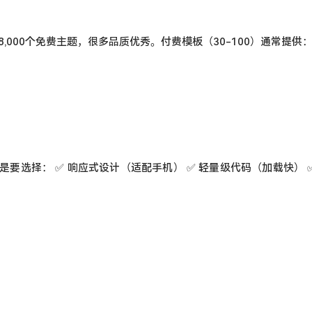
8,000个免费主题，很多品质优秀。付费模板（30-100）通常提供
要选择： ✅ 响应式设计（适配手机） ✅ 轻量级代码（加载快） 