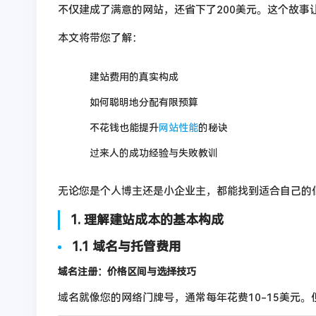
不仅建成了满意的网站，还省下了200美元。这个故事
本文将带您了解：
建站费用的真实构成
如何聪明地分配有限预算
不花钱也能提升
网站性能
的秘诀
过来人的成功经验与失败教训
无论您是个人博主还是小企业主，都能找到适合自己的
1. 理解建站成本的基本构成
1.1 域名与托管费用
域名注册：价格区间与选择技巧
域名就像您的网络门牌号，通常每年花费10-15美元