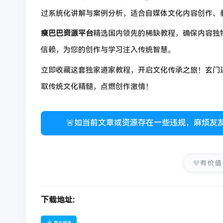
过系统化讲解与案例分析，适合自媒体文化内容创作、
瘦巴巴资源平台
精选国内领先的稀缺教程，确保内容独
信赖，为您的创作与学习注入传统智慧。
立即收藏这套独家道家教程，开启文化传承之旅！玄门
取传统文化精髓，点燃创作激情！
🚨如当前文章或资源存在一些违规，麻烦友
有价值
下载地址: