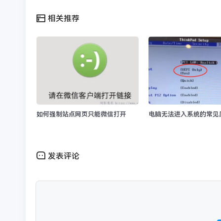
相关推荐
如何强制站点网页只能微信打开
电脑无法进入系统的常见
发表评论