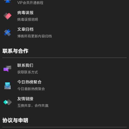
VIP会员开通教程
病毒误报
病毒误报说明
文章归档
博客所有更新内容归档
联系与合作
联系我们
获取联系方式
今日热榜聚合
今日最新热榜聚合
友情链接
互换共享，合作共赢
协议与申明