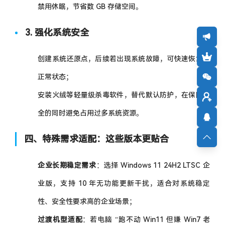
禁用休眠，节省数 GB 存储空间。
3. 强化系统安全
创建系统还原点，后续若出现系统故障，可快速恢复到
正常状态；
安装火绒等轻量级杀毒软件，替代默认防护，在保障安
全的同时避免占用过多系统资源。
四、特殊需求适配：这些版本更贴合
企业长期稳定需求
：选择 Windows 11 24H2 LTSC 企
业版，支持 10 年无功能更新干扰，适合对系统稳定
性、安全性要求高的企业场景；
过渡机型适配
：若电脑 “跑不动 Win11 但嫌 Win7 老