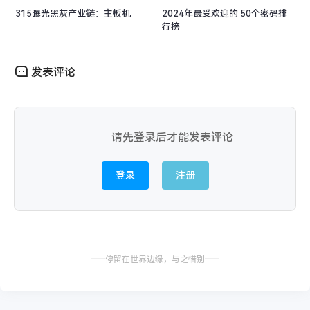
315曝光黑灰产业链：主板机
2024年最受欢迎的 50个密码排
行榜
发表评论
请先登录后才能发表评论
登录
注册
停留在世界边缘，与之惜别