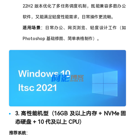
22H2 版本优化了多任务调度机制，既能兼容多数办公
软件，又能满足轻度性能需求，日常操作更流畅。
适用场景
：日常办公、网页浏览、轻度设计工作（如
Photoshop 基础修图、简单表格制作）。
image.png
3. 高性能机型（16GB 及以上内存 + NVMe 固
态硬盘 + 10 代及以上 CPU）
推荐系统
：