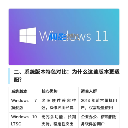
image.png
二、系统版本特色对比：为什么这些版本更适
配？
系统版本
核心优势
适合人群
Windows 7
老旧硬件兼容性
2013 年前古董机用
旗舰版
强，操作界面经典
户，仅需轻量使用
Windows 10
无冗余功能，长期
企业办公、依赖旧财
LTSC
支持，稳定性突出
务软件的用户