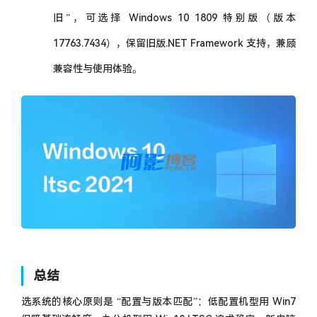
旧”，可选择 Windows 10 1809 特别版（版本
17763.7434），保留旧版.NET Framework 支持，兼顾
兼容性与使用体验。
电脑装系统纠结 Win7/Win10/Win11？按配置选就对了！，分类：📒
资讯动态，标签：
总结
选系统的核心原则是 “配置与版本匹配”：低配置机型用 Win7