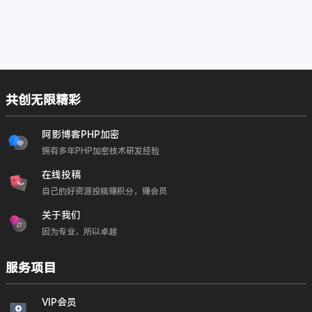
共创无限精彩
阿影博客PHP加密
拥有多年PHP加密技术研发经验
在线投稿
自己的好资源投稿赚积分，赚会员
关于我们
因为专业，所以卓越
服务项目
VIP会员