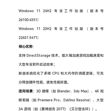
Windows 11 24H2 专业工作站版（版本号
26100.4351）
Windows 11 23H2 专业工作站版（版本号
22631.5471）
核心优势
：
支持 DirectStorage 技术，能大幅加速游戏加载速度和
大型专业软件启动效率；
新版系统优化了多核 CPU 和大内存的调度逻辑，可充
分释放硬件性能，避免性能闲置。
适用场景
：3D 建模（如 Blender、3ds Max）、4K 视
频剪辑（如 Premiere Pro、DaVinci Resolve）、大型
3A 游戏（如《赛博朋克 2077》《艾尔登法环》）。