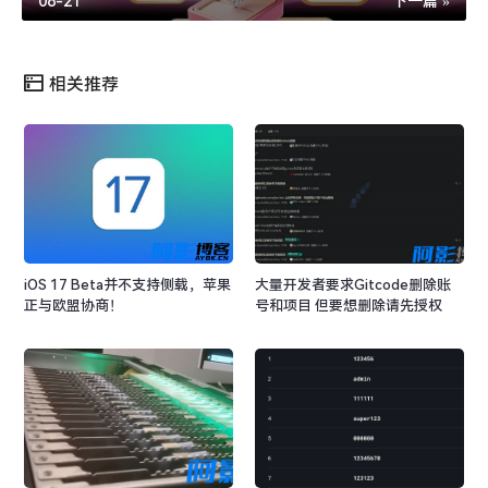
08-21
下一篇 »
相关推荐
iOS 17 Beta并不支持侧载，苹果
大量开发者要求Gitcode删除账
正与欧盟协商！
号和项目 但要想删除请先授权
Github账号