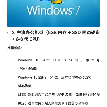
2. 主流办公机型（8GB 内存 + SSD 固态硬盘
+ 6-8 代 CPU）
推荐系统
：
Windows 10 2021 LTSC（64 位，版本号
19044.5965）
Windows 10 22H2（64 位，版本号 19045.6029）
核心优势
：
LTSC 版本剔除了冗余的 UWP 应用，系统运行更轻盈
稳定，适合需要长期无频繁更新干扰的办公场景；