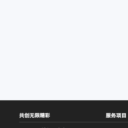
共创无限精彩
服务项目