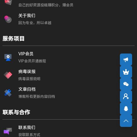
自己的好资源投稿赚积分，赚会员
关于我们
因为专业，所以卓越
服务项目
VIP会员
VIP会员开通教程
病毒误报
病毒误报说明
文章归档
博客所有更新内容归档
联系与合作
联系我们
获取联系方式