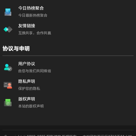
今日热榜聚合
今日最新热榜聚合
友情链接
互换共享，合作共赢
协议与申明
用户协议
由您与我们共同缔结
隐私声明
保护您的隐私
版权声明
本站的版权声明