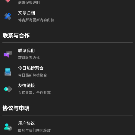
病毒误报说明
文章归档
博客所有更新内容归档
联系与合作
联系我们
获取联系方式
今日热榜聚合
今日最新热榜聚合
友情链接
互换共享，合作共赢
协议与申明
用户协议
由您与我们共同缔结