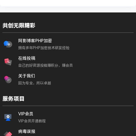
共创无限精彩
阿影博客PHP加密
拥有多年PHP加密技术研发经验
在线投稿
自己的好资源投稿赚积分，赚会员
关于我们
因为专业，所以卓越
服务项目
VIP会员
VIP会员开通教程
病毒误报