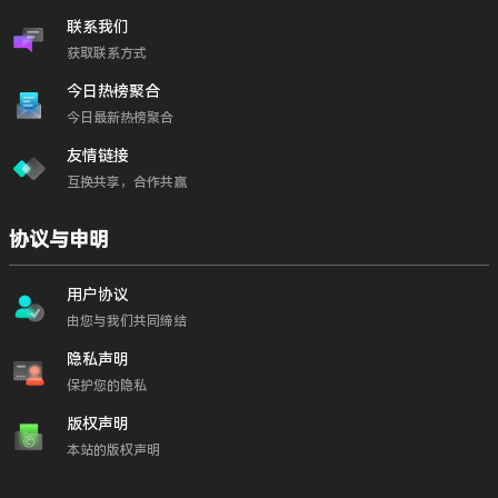
联系我们
获取联系方式
今日热榜聚合
今日最新热榜聚合
友情链接
互换共享，合作共赢
协议与申明
用户协议
由您与我们共同缔结
隐私声明
保护您的隐私
版权声明
本站的版权声明