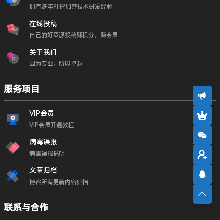
拥有多年PHP加密技术研发经验
在线投稿
自己的好资源投稿赚积分，赚会员
关于我们
因为专业，所以卓越
服务项目
VIP会员
VIP会员开通教程
病毒误报
病毒误报说明
文章归档
博客所有更新内容归档
联系与合作