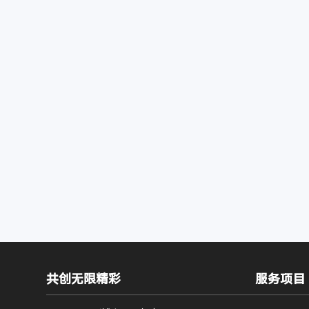
共创无限精彩
服务项目