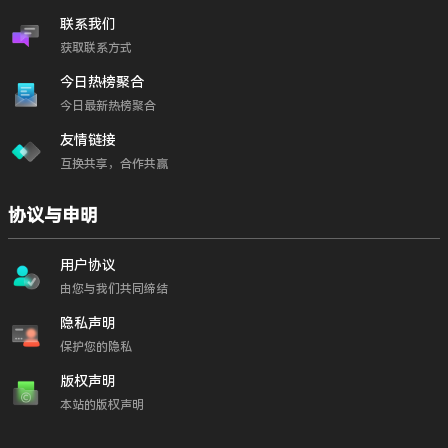
联系我们
获取联系方式
今日热榜聚合
今日最新热榜聚合
友情链接
互换共享，合作共赢
协议与申明
用户协议
由您与我们共同缔结
隐私声明
保护您的隐私
版权声明
本站的版权声明