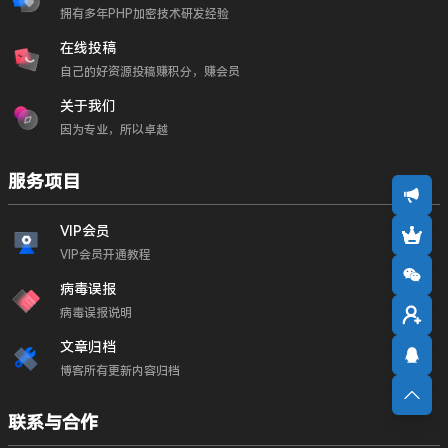
拥有多年PHP加密技术研发经验
在线投稿
自己的好资源投稿赚积分，赚会员
关于我们
因为专业，所以卓越
服务项目
VIP会员
VIP会员开通教程
病毒误报
病毒误报说明
文章归档
博客所有更新内容归档
联系与合作