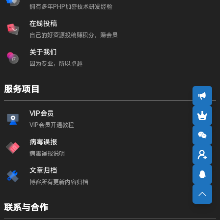
拥有多年PHP加密技术研发经验
在线投稿
自己的好资源投稿赚积分，赚会员
关于我们
因为专业，所以卓越
服务项目
VIP会员
VIP会员开通教程
病毒误报
病毒误报说明
文章归档
博客所有更新内容归档
联系与合作