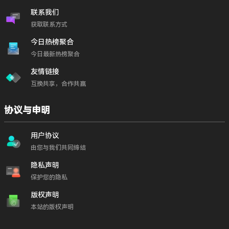
联系我们
获取联系方式
今日热榜聚合
今日最新热榜聚合
友情链接
互换共享，合作共赢
协议与申明
用户协议
由您与我们共同缔结
隐私声明
保护您的隐私
版权声明
本站的版权声明