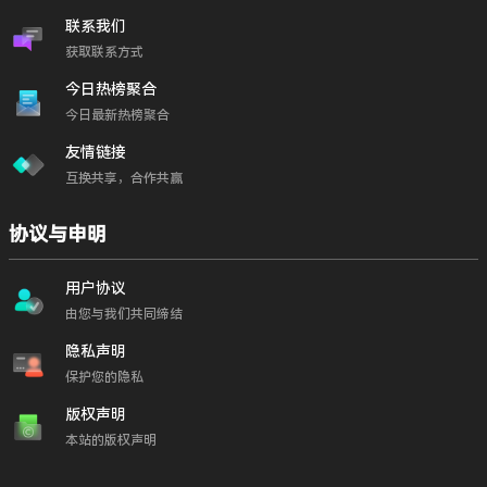
联系我们
获取联系方式
今日热榜聚合
今日最新热榜聚合
友情链接
互换共享，合作共赢
协议与申明
用户协议
由您与我们共同缔结
隐私声明
保护您的隐私
版权声明
本站的版权声明