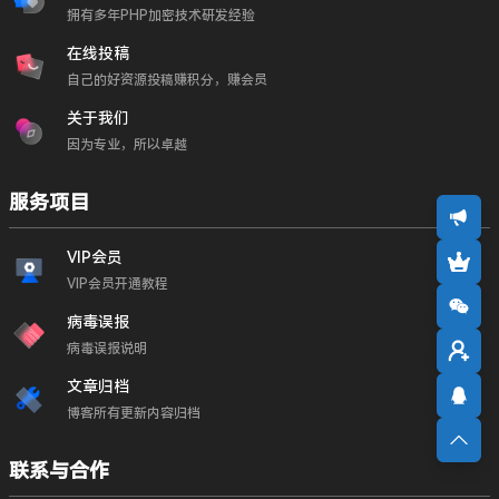
拥有多年PHP加密技术研发经验
在线投稿
自己的好资源投稿赚积分，赚会员
关于我们
因为专业，所以卓越
服务项目
VIP会员
VIP会员开通教程
病毒误报
病毒误报说明
文章归档
博客所有更新内容归档
联系与合作