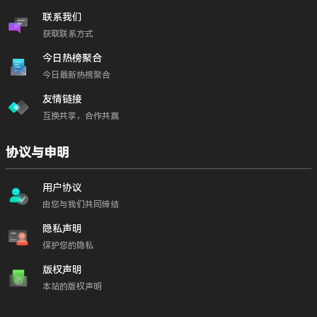
联系我们
获取联系方式
今日热榜聚合
今日最新热榜聚合
友情链接
互换共享，合作共赢
协议与申明
用户协议
由您与我们共同缔结
隐私声明
保护您的隐私
版权声明
本站的版权声明