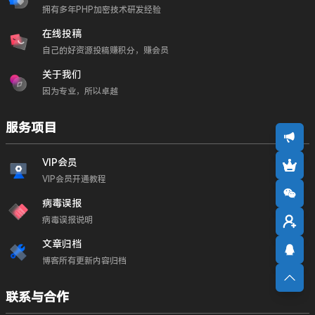
拥有多年PHP加密技术研发经验
在线投稿
自己的好资源投稿赚积分，赚会员
关于我们
因为专业，所以卓越
服务项目
VIP会员
VIP会员开通教程
病毒误报
病毒误报说明
文章归档
博客所有更新内容归档
联系与合作