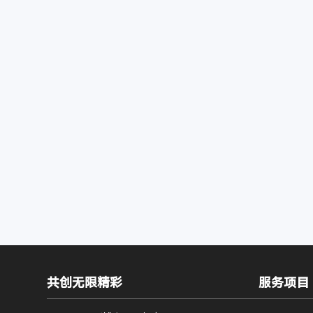
共创无限精彩
服务项目