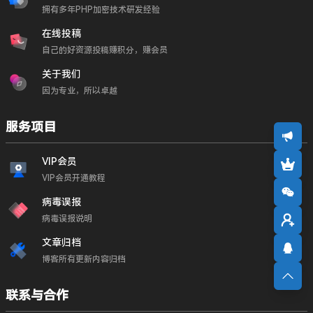
拥有多年PHP加密技术研发经验
在线投稿
自己的好资源投稿赚积分，赚会员
关于我们
因为专业，所以卓越
服务项目
VIP会员
VIP会员开通教程
病毒误报
病毒误报说明
文章归档
博客所有更新内容归档
联系与合作