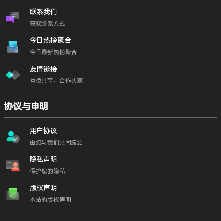
联系我们
获取联系方式
今日热榜聚合
今日最新热榜聚合
友情链接
互换共享，合作共赢
协议与申明
用户协议
由您与我们共同缔结
隐私声明
保护您的隐私
版权声明
本站的版权声明