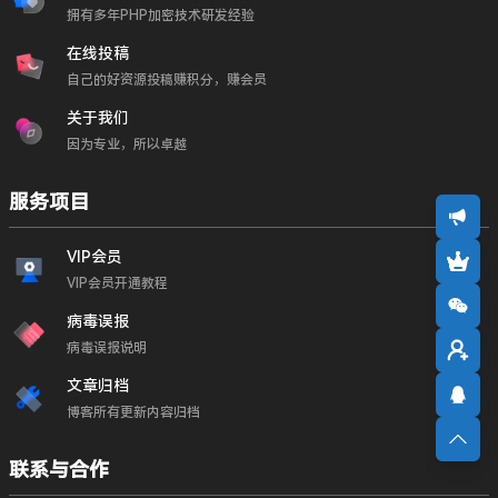
拥有多年PHP加密技术研发经验
在线投稿
自己的好资源投稿赚积分，赚会员
关于我们
因为专业，所以卓越
服务项目
VIP会员
VIP会员开通教程
病毒误报
病毒误报说明
文章归档
博客所有更新内容归档
联系与合作