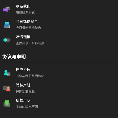
联系我们
获取联系方式
今日热榜聚合
今日最新热榜聚合
友情链接
互换共享，合作共赢
协议与申明
用户协议
由您与我们共同缔结
隐私声明
保护您的隐私
版权声明
本站的版权声明