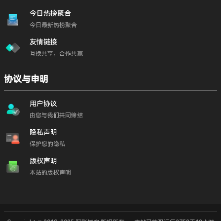
今日热榜聚合
今日最新热榜聚合
友情链接
互换共享，合作共赢
协议与申明
用户协议
由您与我们共同缔结
隐私声明
保护您的隐私
版权声明
本站的版权声明