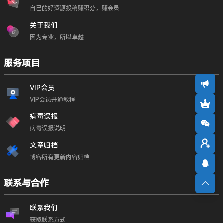
自己的好资源投稿赚积分，赚会员
关于我们
因为专业，所以卓越
服务项目
VIP会员
VIP会员开通教程
病毒误报
病毒误报说明
文章归档
博客所有更新内容归档
联系与合作
联系我们
获取联系方式